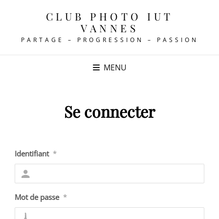
CLUB PHOTO IUT
VANNES
PARTAGE – PROGRESSION – PASSION
MENU
Se connecter
Identifiant
*
Mot de passe
*