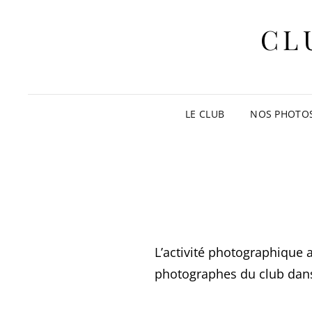
CL
LE CLUB
NOS PHOTO
L’activité photographique a
photographes du club dans