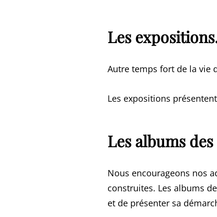
Les expositions
Autre temps fort de la vie 
Les expositions présentent
Les albums de
Nous encourageons nos adh
construites. Les albums d
et de présenter sa démarc