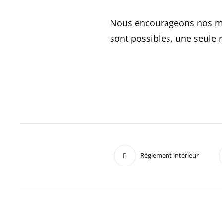
Nous encourageons nos me
sont possibles, une seule 
Règlement intérieur