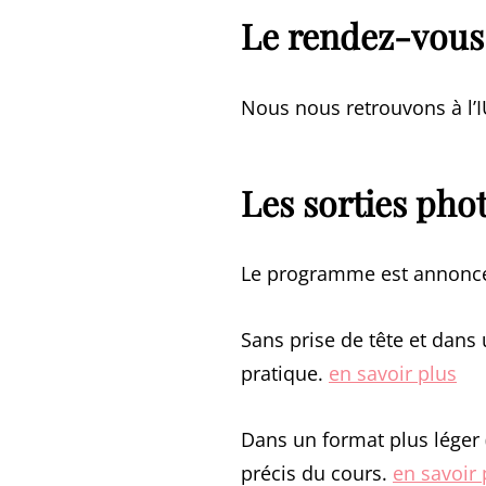
Le rendez-vous
Nous nous retrouvons à l’
Les sorties phot
Le programme est annoncé
Sans prise de tête et dans
pratique.
en savoir plus
Dans un format plus léger 
précis du cours.
en savoir 