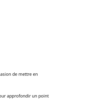
casion de mettre en
pour approfondir un point