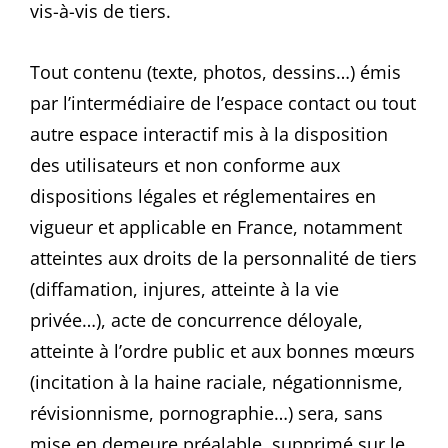
vis-à-vis de tiers.
Tout contenu (texte, photos, dessins…) émis
par l’intermédiaire de l’espace contact ou tout
autre espace interactif mis à la disposition
des utilisateurs et non conforme aux
dispositions légales et réglementaires en
vigueur et applicable en France, notamment
atteintes aux droits de la personnalité de tiers
(diffamation, injures, atteinte à la vie
privée…), acte de concurrence déloyale,
atteinte à l’ordre public et aux bonnes mœurs
(incitation à la haine raciale, négationnisme,
révisionnisme, pornographie…) sera, sans
mise en demeure préalable, supprimé sur le