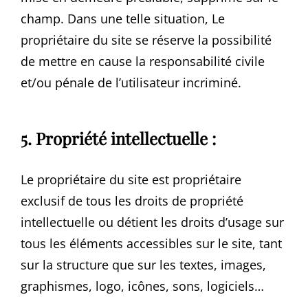
champ. Dans une telle situation, Le
propriétaire du site se réserve la possibilité
de mettre en cause la responsabilité civile
et/ou pénale de l’utilisateur incriminé.
5. Propriété intellectuelle :
Le propriétaire du site est propriétaire
exclusif de tous les droits de propriété
intellectuelle ou détient les droits d’usage sur
tous les éléments accessibles sur le site, tant
sur la structure que sur les textes, images,
graphismes, logo, icônes, sons, logiciels…