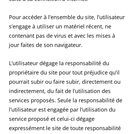
Pour accéder à l’ensemble du site, l’utilisateur
s’engage à utiliser un matériel récent, ne
contenant pas de virus et avec les mises à
jour faites de son navigateur.
L’utilisateur dégage la responsabilité du
propriétaire du site pour tout préjudice qu’il
pourrait subir ou faire subir, directement ou
indirectement, du fait de l’utilisation des
services proposés. Seule la responsabilité de
l’utilisateur est engagée par l’utilisation du
service proposé et celui-ci dégage
expressément le site de toute responsabilité