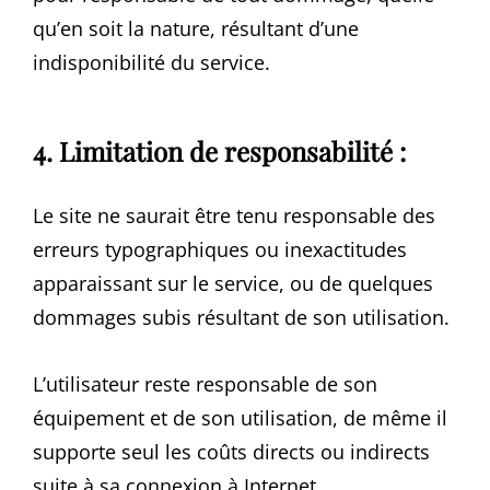
qu’en soit la nature, résultant d’une
indisponibilité du service.
4. Limitation de responsabilité :
Le site ne saurait être tenu responsable des
erreurs typographiques ou inexactitudes
apparaissant sur le service, ou de quelques
dommages subis résultant de son utilisation.
L’utilisateur reste responsable de son
équipement et de son utilisation, de même il
supporte seul les coûts directs ou indirects
suite à sa connexion à Internet.