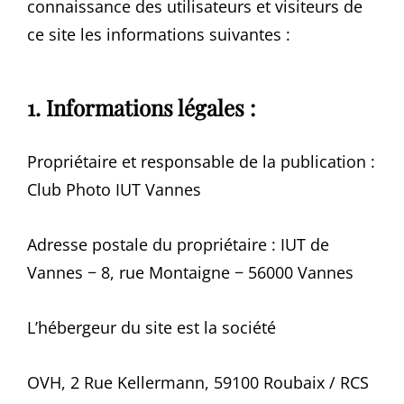
connaissance des utilisateurs et visiteurs de
ce site les informations suivantes :
1. Informations légales :
Propriétaire et responsable de la publication :
Club Photo IUT Vannes
Adresse postale du propriétaire : IUT de
Vannes − 8, rue Montaigne − 56000 Vannes
L’hébergeur du site est la société
OVH, 2 Rue Kellermann, 59100 Roubaix / RCS