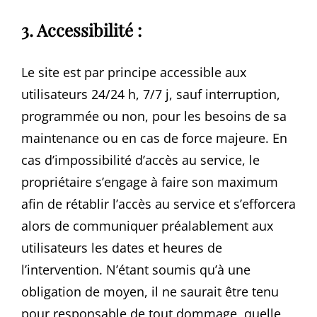
3. Accessibilité :
Le site est par principe accessible aux
utilisateurs 24/24 h, 7/7 j, sauf interruption,
programmée ou non, pour les besoins de sa
maintenance ou en cas de force majeure. En
cas d’impossibilité d’accès au service, le
propriétaire s’engage à faire son maximum
afin de rétablir l’accès au service et s’efforcera
alors de communiquer préalablement aux
utilisateurs les dates et heures de
l’intervention. N’étant soumis qu’à une
obligation de moyen, il ne saurait être tenu
pour responsable de tout dommage, quelle