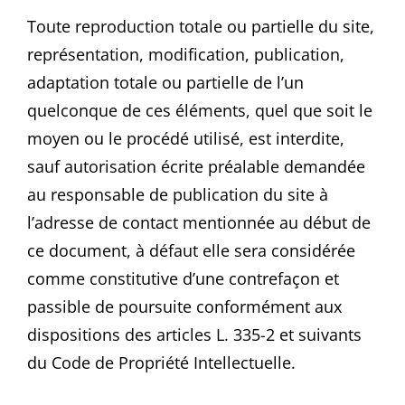
Toute reproduction totale ou partielle du site,
représentation, modification, publication,
adaptation totale ou partielle de l’un
quelconque de ces éléments, quel que soit le
moyen ou le procédé utilisé, est interdite,
sauf autorisation écrite préalable demandée
au responsable de publication du site à
l’adresse de contact mentionnée au début de
ce document, à défaut elle sera considérée
comme constitutive d’une contrefaçon et
passible de poursuite conformément aux
dispositions des articles L. 335-2 et suivants
du Code de Propriété Intellectuelle.