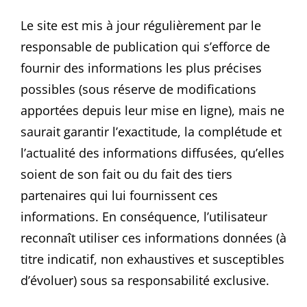
Le site est mis à jour régulièrement par le
responsable de publication qui s’efforce de
fournir des informations les plus précises
possibles (sous réserve de modifications
apportées depuis leur mise en ligne), mais ne
saurait garantir l’exactitude, la complétude et
l’actualité des informations diffusées, qu’elles
soient de son fait ou du fait des tiers
partenaires qui lui fournissent ces
informations. En conséquence, l’utilisateur
reconnaît utiliser ces informations données (à
titre indicatif, non exhaustives et susceptibles
d’évoluer) sous sa responsabilité exclusive.