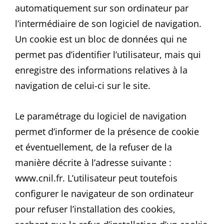
automatiquement sur son ordinateur par
l’intermédiaire de son logiciel de navigation.
Un cookie est un bloc de données qui ne
permet pas d’identifier l’utilisateur, mais qui
enregistre des informations relatives à la
navigation de celui-ci sur le site.
Le paramétrage du logiciel de navigation
permet d’informer de la présence de cookie
et éventuellement, de la refuser de la
manière décrite à l’adresse suivante :
www.cnil.fr. L’utilisateur peut toutefois
configurer le navigateur de son ordinateur
pour refuser l’installation des cookies,