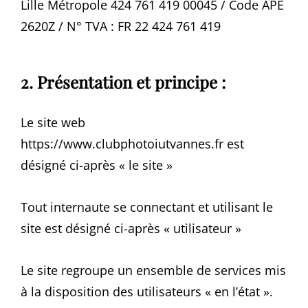
Lille Métropole 424 761 419 00045 / Code APE
2620Z / N° TVA : FR 22 424 761 419
2. Présentation et principe :
Le site web
https://www.clubphotoiutvannes.fr est
désigné ci-après « le site »
Tout internaute se connectant et utilisant le
site est désigné ci-après « utilisateur »
Le site regroupe un ensemble de services mis
à la disposition des utilisateurs « en l’état ».