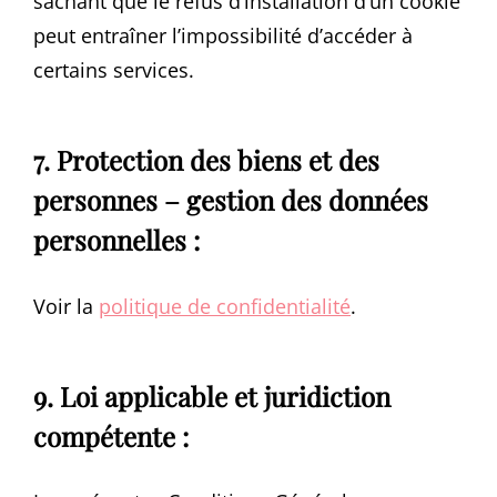
sachant que le refus d’installation d’un cookie
peut entraîner l’impossibilité d’accéder à
certains services.
7. Protection des biens et des
personnes – gestion des données
personnelles :
Voir la
politique de confidentialité
.
9. Loi applicable et juridiction
compétente :