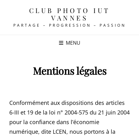
CLUB PHOTO IUT
VANNES
PARTAGE – PROGRESSION – PASSION
MENU
Mentions légales
Conformément aux dispositions des articles
6-III et 19 de la loi n° 2004-575 du 21 juin 2004
pour la confiance dans l’économie
numérique, dite LCEN, nous portons à la