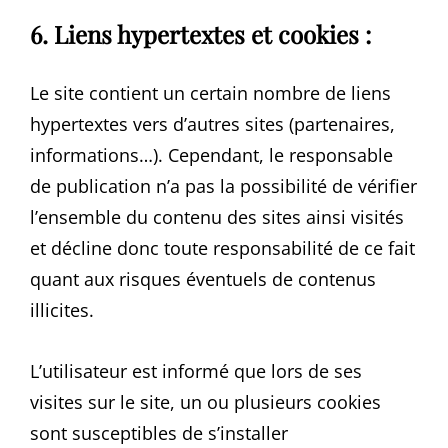
6. Liens hypertextes et cookies :
Le site contient un certain nombre de liens
hypertextes vers d’autres sites (partenaires,
informations…). Cependant, le responsable
de publication n’a pas la possibilité de vérifier
l’ensemble du contenu des sites ainsi visités
et décline donc toute responsabilité de ce fait
quant aux risques éventuels de contenus
illicites.
L’utilisateur est informé que lors de ses
visites sur le site, un ou plusieurs cookies
sont susceptibles de s’installer