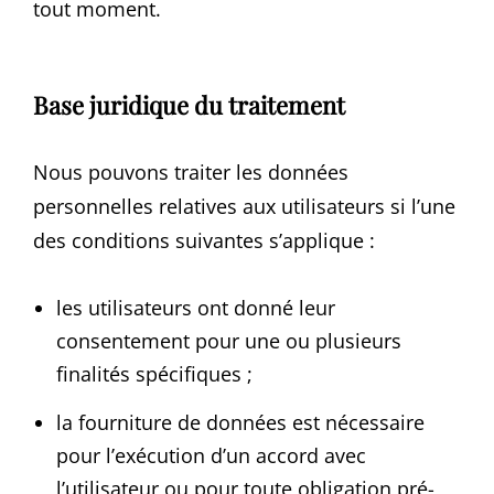
tout moment.
Base juridique du traitement
Nous pouvons traiter les données
personnelles relatives aux utilisateurs si l’une
des conditions suivantes s’applique :
les utilisateurs ont donné leur
consentement pour une ou plusieurs
finalités spécifiques ;
la fourniture de données est nécessaire
pour l’exécution d’un accord avec
l’utilisateur ou pour toute obligation pré-