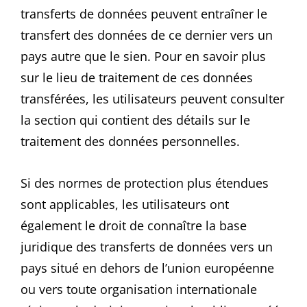
transferts de données peuvent entraîner le
transfert des données de ce dernier vers un
pays autre que le sien. Pour en savoir plus
sur le lieu de traitement de ces données
transférées, les utilisateurs peuvent consulter
la section qui contient des détails sur le
traitement des données personnelles.
Si des normes de protection plus étendues
sont applicables, les utilisateurs ont
également le droit de connaître la base
juridique des transferts de données vers un
pays situé en dehors de l’union européenne
ou vers toute organisation internationale