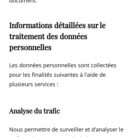
document.
Informations détaillées sur le
traitement des données
personnelles
Les données personnelles sont collectées
pour les finalités suivantes à l’aide de
plusieurs services :
Analyse du trafic
Nous permettre de surveiller et d’analyser le