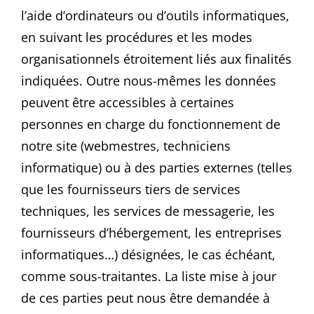
l’aide d’ordinateurs ou d’outils informatiques,
en suivant les procédures et les modes
organisationnels étroitement liés aux finalités
indiquées. Outre nous-mêmes les données
peuvent être accessibles à certaines
personnes en charge du fonctionnement de
notre site (webmestres, techniciens
informatique) ou à des parties externes (telles
que les fournisseurs tiers de services
techniques, les services de messagerie, les
fournisseurs d’hébergement, les entreprises
informatiques…) désignées, le cas échéant,
comme sous-traitantes. La liste mise à jour
de ces parties peut nous être demandée à