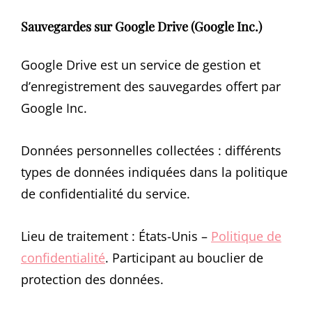
Sauvegardes sur Google Drive (Google Inc.)
Google Drive est un service de gestion et
d’enregistrement des sauvegardes offert par
Google Inc.
Données personnelles collectées : différents
types de données indiquées dans la politique
de confidentialité du service.
Lieu de traitement : États-Unis –
Politique de
confidentialité
. Participant au bouclier de
protection des données.