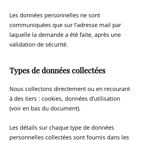
Les données personnelles ne sont
communiquées que sur l’adresse mail par
laquelle la demande a été faite, après une
validation de sécurité.
Types de données collectées
Nous collectons directement ou en recourant
à des tiers : cookies, données d’utilisation
(voir en bas du document).
Les détails sur chaque type de données
personnelles collectées sont fournis dans les