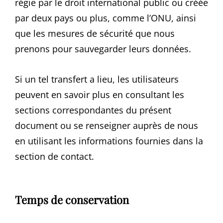
régie par le droit international public ou créée
par deux pays ou plus, comme l’ONU, ainsi
que les mesures de sécurité que nous
prenons pour sauvegarder leurs données.
Si un tel transfert a lieu, les utilisateurs
peuvent en savoir plus en consultant les
sections correspondantes du présent
document ou se renseigner auprès de nous
en utilisant les informations fournies dans la
section de contact.
Temps de conservation