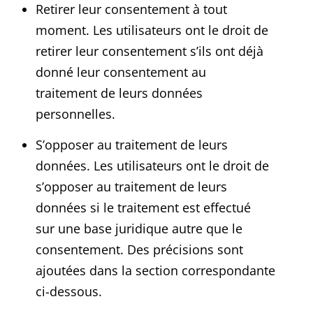
Retirer leur consentement à tout
moment. Les utilisateurs ont le droit de
retirer leur consentement s’ils ont déjà
donné leur consentement au
traitement de leurs données
personnelles.
S’opposer au traitement de leurs
données. Les utilisateurs ont le droit de
s’opposer au traitement de leurs
données si le traitement est effectué
sur une base juridique autre que le
consentement. Des précisions sont
ajoutées dans la section correspondante
ci-dessous.