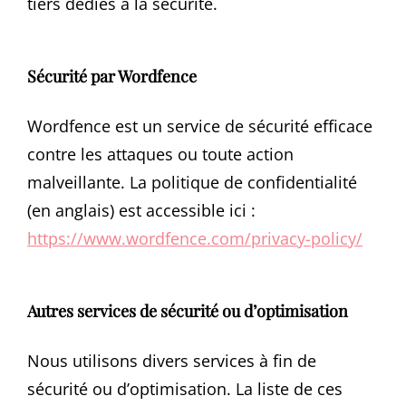
tiers dédiés à la sécurité.
Sécurité par Wordfence
Wordfence est un service de sécurité efficace
contre les attaques ou toute action
malveillante. La politique de confidentialité
(en anglais) est accessible ici :
https://www.wordfence.com/privacy-policy/
Autres services de sécurité ou d’optimisation
Nous utilisons divers services à fin de
sécurité ou d’optimisation. La liste de ces