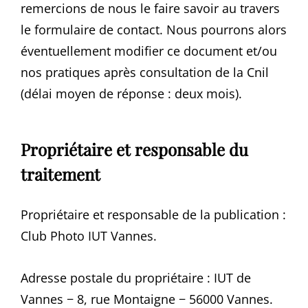
remercions de nous le faire savoir au travers
le formulaire de contact. Nous pourrons alors
éventuellement modifier ce document et/ou
nos pratiques après consultation de la Cnil
(délai moyen de réponse : deux mois).
Propriétaire et responsable du
traitement
Propriétaire et responsable de la publication :
Club Photo IUT Vannes.
Adresse postale du propriétaire : IUT de
Vannes − 8, rue Montaigne − 56000 Vannes.