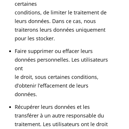
certaines
conditions, de limiter le traitement de
leurs données. Dans ce cas, nous
traiterons leurs données uniquement
pour les stocker.
Faire supprimer ou effacer leurs
données personnelles. Les utilisateurs
ont
le droit, sous certaines conditions,
d’obtenir l’effacement de leurs
données.
Récupérer leurs données et les
transférer à un autre responsable du
traitement. Les utilisateurs ont le droit