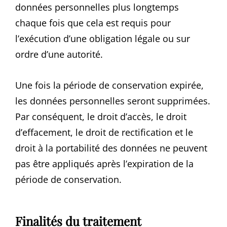
données personnelles plus longtemps
chaque fois que cela est requis pour
l’exécution d’une obligation légale ou sur
ordre d’une autorité.
Une fois la période de conservation expirée,
les données personnelles seront supprimées.
Par conséquent, le droit d’accès, le droit
d’effacement, le droit de rectification et le
droit à la portabilité des données ne peuvent
pas être appliqués après l’expiration de la
période de conservation.
Finalités du traitement