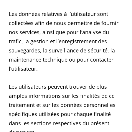
Les données relatives à l’utilisateur sont
collectées afin de nous permettre de fournir
nos services, ainsi que pour l’analyse du
trafic, la gestion et l’enregistrement des
sauvegardes, la surveillance de sécurité, la
maintenance technique ou pour contacter
l’utilisateur.
Les utilisateurs peuvent trouver de plus
amples informations sur les finalités de ce
traitement et sur les données personnelles
spécifiques utilisées pour chaque finalité
dans les sections respectives du présent