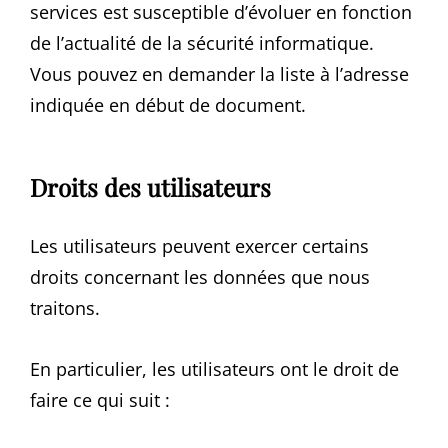
services est susceptible d’évoluer en fonction
de l’actualité de la sécurité informatique.
Vous pouvez en demander la liste à l’adresse
indiquée en début de document.
Droits des utilisateurs
Les utilisateurs peuvent exercer certains
droits concernant les données que nous
traitons.
En particulier, les utilisateurs ont le droit de
faire ce qui suit :