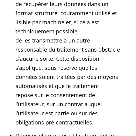
de récupérer leurs données dans un
format structuré, couramment utilisé et
lisible par machine et, si cela est
techniquement possible,
de les transmettre à un autre
responsable du traitement sans obstacle
d’aucune sorte. Cette disposition
s’applique, sous réserve que les
données soient traitées par des moyens
automatisés et que le traitement
repose sur le consentement de
l’utilisateur, sur un contrat auquel
l’utilisateur est partie ou sur des
obligations pré-contractuelles.
Déposer plainte. Les utilisateurs ont le