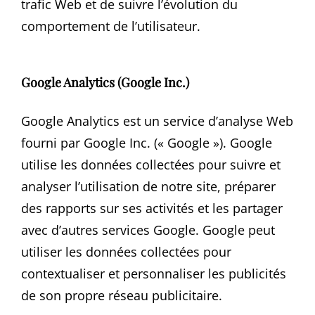
trafic Web et de suivre l’évolution du
comportement de l’utilisateur.
Google Analytics (Google Inc.)
Google Analytics est un service d’analyse Web
fourni par Google Inc. (« Google »). Google
utilise les données collectées pour suivre et
analyser l’utilisation de notre site, préparer
des rapports sur ses activités et les partager
avec d’autres services Google. Google peut
utiliser les données collectées pour
contextualiser et personnaliser les publicités
de son propre réseau publicitaire.