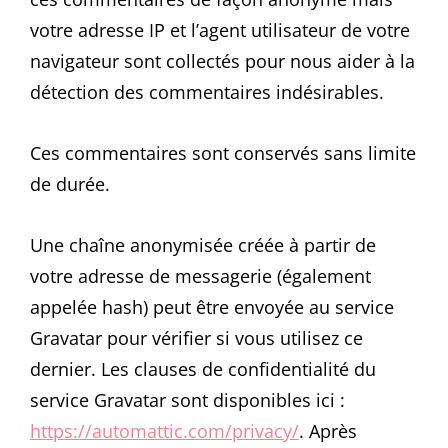
votre adresse IP et l’agent utilisateur de votre
navigateur sont collectés pour nous aider à la
détection des commentaires indésirables.
Ces commentaires sont conservés sans limite
de durée.
Une chaîne anonymisée créée à partir de
votre adresse de messagerie (également
appelée hash) peut être envoyée au service
Gravatar pour vérifier si vous utilisez ce
dernier. Les clauses de confidentialité du
service Gravatar sont disponibles ici :
https://automattic.com/privacy/
. Après