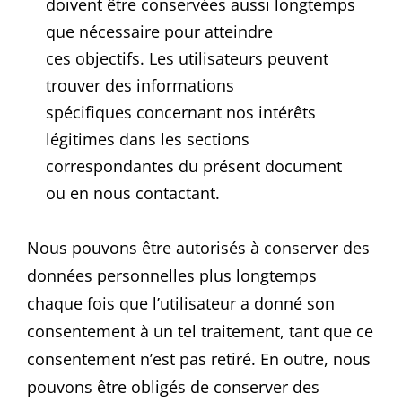
doivent être conservées aussi longtemps
que nécessaire pour atteindre
ces objectifs. Les utilisateurs peuvent
trouver des informations
spécifiques concernant nos intérêts
légitimes dans les sections
correspondantes du présent document
ou en nous contactant.
Nous pouvons être autorisés à conserver des
données personnelles plus longtemps
chaque fois que l’utilisateur a donné son
consentement à un tel traitement, tant que ce
consentement n’est pas retiré. En outre, nous
pouvons être obligés de conserver des