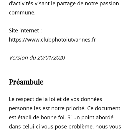
d’activités visant le partage de notre passion
commune.
Site internet :
https://www.clubphotoiutvannes.fr
Version du 20/01/20
20
Préambule
Le respect de la loi et de vos données
personnelles est notre priorité. Ce document
est établi de bonne foi. Si un point abordé
dans celui-ci vous pose problème, nous vous