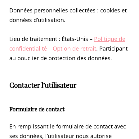
Données personnelles collectées : cookies et
données d’utilisation.
Lieu de traitement : États-Unis –
Politique de
confidentialité
–
Option de retrait
. Participant
au bouclier de protection des données.
Contacter l’utilisateur
Formulaire de contact
En remplissant le formulaire de contact avec
ses données, l’utilisateur nous autorise