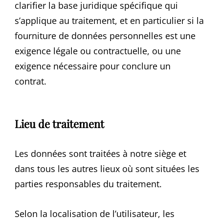
clarifier la base juridique spécifique qui
s’applique au traitement, et en particulier si la
fourniture de données personnelles est une
exigence légale ou contractuelle, ou une
exigence nécessaire pour conclure un
contrat.
Lieu de traitement
Les données sont traitées à notre siège et
dans tous les autres lieux où sont situées les
parties responsables du traitement.
Selon la localisation de l’utilisateur, les