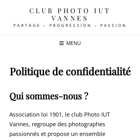
CLUB PHOTO IUT
VANNES
PARTAGE – PROGRESSION – PASSION
MENU
Politique de confidentialité
Qui sommes-nous ?
Association loi 1901, le club Photo IUT
Vannes, regroupe des photographes
passionnés et propose un ensemble