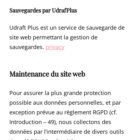
Sauvegardes par UdrafPlus
Udraft Plus est un service de sauvegarde de
site web permettant la gestion de
sauvegardes.
privacy
Maintenance du site web
Pour assurer la plus grande protection
possible aux données personnelles, et par
exception prévue au règlement RGPD (cf.
Introduction – 49), nous collectons des
données par l’intermédiaire de divers outils