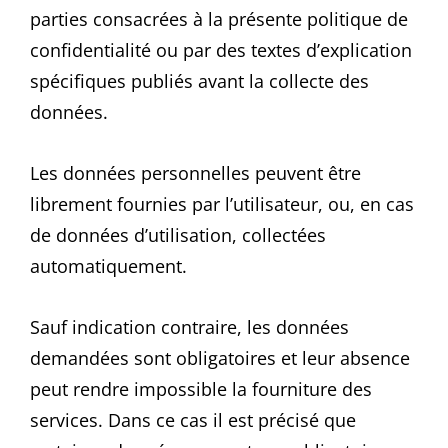
parties consacrées à la présente politique de
confidentialité ou par des textes d’explication
spécifiques publiés avant la collecte des
données.
Les données personnelles peuvent être
librement fournies par l’utilisateur, ou, en cas
de données d’utilisation, collectées
automatiquement.
Sauf indication contraire, les données
demandées sont obligatoires et leur absence
peut rendre impossible la fourniture des
services. Dans ce cas il est précisé que