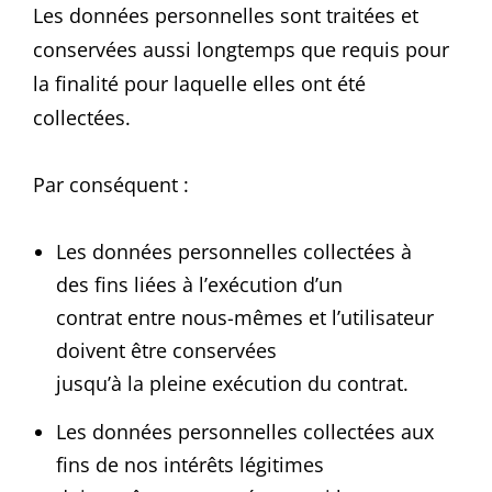
Les données personnelles sont traitées et
conservées aussi longtemps que requis pour
la finalité pour laquelle elles ont été
collectées.
Par conséquent :
Les données personnelles collectées à
des fins liées à l’exécution d’un
contrat entre nous-mêmes et l’utilisateur
doivent être conservées
jusqu’à la pleine exécution du contrat.
Les données personnelles collectées aux
fins de nos intérêts légitimes