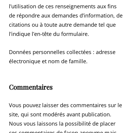
l’utilisation de ces renseignements aux fins
de répondre aux demandes d’information, de
citations ou à toute autre demande tel que
l’indique l’en-tête du formulaire.
Données personnelles collectées : adresse
électronique et nom de famille.
Commentaires
Vous pouvez laisser des commentaires sur le
site, qui sont modérés avant publication.
Nous vous laissons la possibilité de placer
ces commentaires de façon anonyme mais