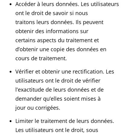
Accéder à leurs données. Les utilisateurs
ont le droit de savoir si nous
traitons leurs données. Ils peuvent
obtenir des informations sur
certains aspects du traitement et
d’obtenir une copie des données en
cours de traitement.
Vérifier et obtenir une rectification. Les
utilisateurs ont le droit de vérifier
l’exactitude de leurs données et de
demander qu’elles soient mises à
jour ou corrigées.
Limiter le traitement de leurs données.
Les utilisateurs ont le droit, sous