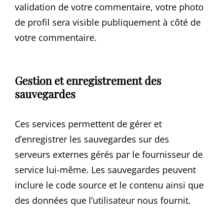
validation de votre commentaire, votre photo
de profil sera visible publiquement à côté de
votre commentaire.
Gestion et enregistrement des
sauvegardes
Ces services permettent de gérer et
d’enregistrer les sauvegardes sur des
serveurs externes gérés par le fournisseur de
service lui-même. Les sauvegardes peuvent
inclure le code source et le contenu ainsi que
des données que l’utilisateur nous fournit.