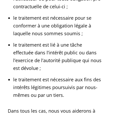
contractuelle de celui-ci ;
le traitement est nécessaire pour se
conformer à une obligation légale à
laquelle nous sommes soumis ;
le traitement est lié à une tâche
effectuée dans l’intérêt public ou dans
l’exercice de l’autorité publique qui nous
est dévolue ;
le traitement est nécessaire aux fins des
intérêts légitimes poursuivis par nous-
mêmes ou par un tiers.
Dans tous les cas, nous vous aiderons à