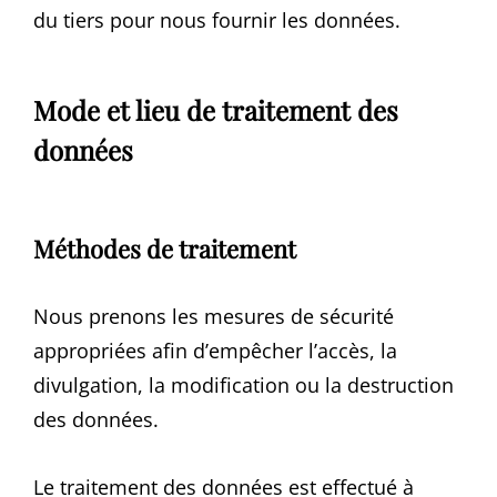
du tiers pour nous fournir les données.
Mode et lieu de traitement des
données
Méthodes de traitement
Nous prenons les mesures de sécurité
appropriées afin d’empêcher l’accès, la
divulgation, la modification ou la destruction
des données.
Le traitement des données est effectué à