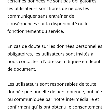
certaines données ne sont pas obligatoires,
les utilisateurs sont libres de ne pas les
communiquer sans entraîner de
conséquences sur la disponibilité ou le
fonctionnement du service.
En cas de doute sur les données personnelles
obligatoires, les utilisateurs sont invités à
nous contacter à l’adresse indiquée en début
de document.
Les utilisateurs sont responsables de toute
donnée personnelle de tiers obtenue, publiée
ou communiquée par notre intermédiaire et
confirment qu’ils ont obtenu le consentement