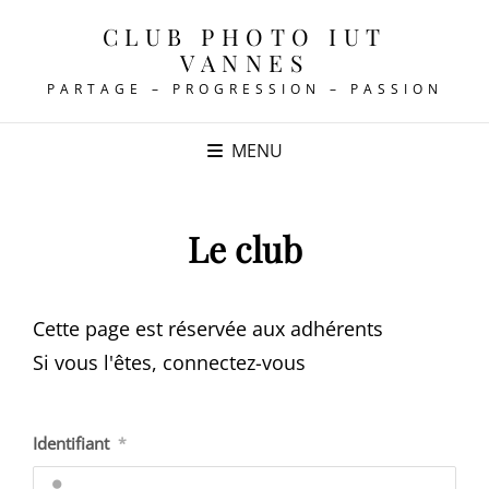
CLUB PHOTO IUT
VANNES
PARTAGE – PROGRESSION – PASSION
MENU
Le club
Cette page est réservée aux adhérents
Si vous l'êtes, connectez-vous
Identifiant
*