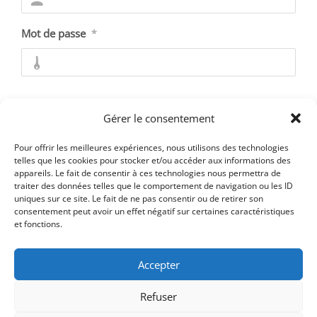
Mot de passe
*
Se souvenir de moi
Gérer le consentement
Pour offrir les meilleures expériences, nous utilisons des technologies
telles que les cookies pour stocker et/ou accéder aux informations des
appareils. Le fait de consentir à ces technologies nous permettra de
Mot de passe oublié ?
traiter des données telles que le comportement de navigation ou les ID
uniques sur ce site. Le fait de ne pas consentir ou de retirer son
consentement peut avoir un effet négatif sur certaines caractéristiques
et fonctions.
Accepter
Refuser