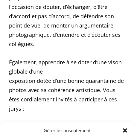
l’occasion de douter, d’échanger, d’être
d’accord et pas d’accord, de défendre son
point de vue, de monter un argumentaire
photographique, d’entendre et d’écouter ses
collègues.
Également, apprendre à se doter d’une vison
globale d’une
exposition dotée d’une bonne quarantaine de
photos avec sa cohérence artistique. Vous
êtes cordialement invités à participer à ces
jurys ;
nous sommes sans doute un des seuls club
Gérer le consentement