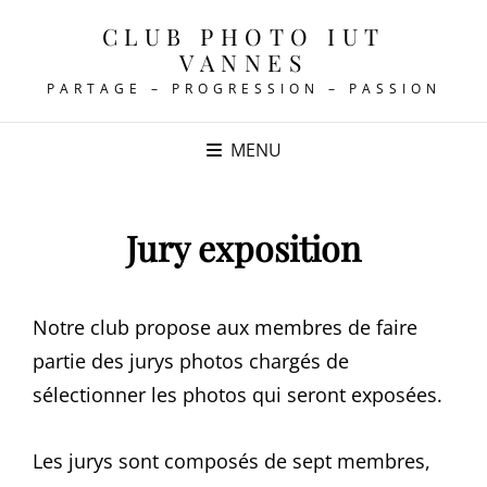
CLUB PHOTO IUT
VANNES
PARTAGE – PROGRESSION – PASSION
MENU
Jury exposition
Notre club propose aux membres de faire
partie des jurys photos chargés de
sélectionner les photos qui seront exposées.
Les jurys sont composés de sept membres,