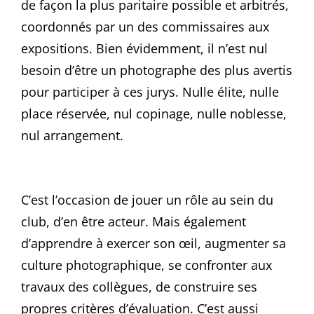
de façon la plus paritaire possible et arbitrés,
coordonnés par un des commissaires aux
expositions. Bien évidemment, il n’est nul
besoin d’être un photographe des plus avertis
pour participer à ces jurys. Nulle élite, nulle
place réservée, nul copinage, nulle noblesse,
nul arrangement.
C’est l’occasion de jouer un rôle au sein du
club, d’en être acteur. Mais également
d’apprendre à exercer son œil, augmenter sa
culture photographique, se confronter aux
travaux des collègues, de construire ses
propres critères d’évaluation. C’est aussi