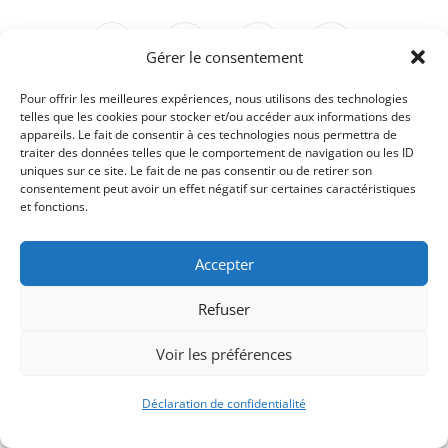
Gérer le consentement
Pour offrir les meilleures expériences, nous utilisons des technologies
telles que les cookies pour stocker et/ou accéder aux informations des
Signify-Child By
Club Photo IUT Vannes @2025
appareils. Le fait de consentir à ces technologies nous permettra de
traiter des données telles que le comportement de navigation ou les ID
uniques sur ce site. Le fait de ne pas consentir ou de retirer son
consentement peut avoir un effet négatif sur certaines caractéristiques
et fonctions.
Accepter
Refuser
Voir les préférences
Déclaration de confidentialité