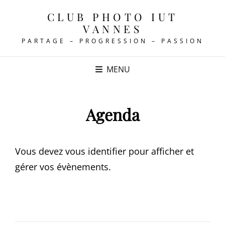
CLUB PHOTO IUT
VANNES
PARTAGE – PROGRESSION – PASSION
MENU
Agenda
Vous devez vous identifier pour afficher et
gérer vos évènements.