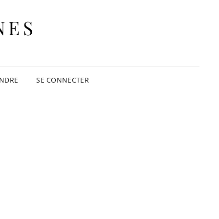
NES
INDRE
SE CONNECTER