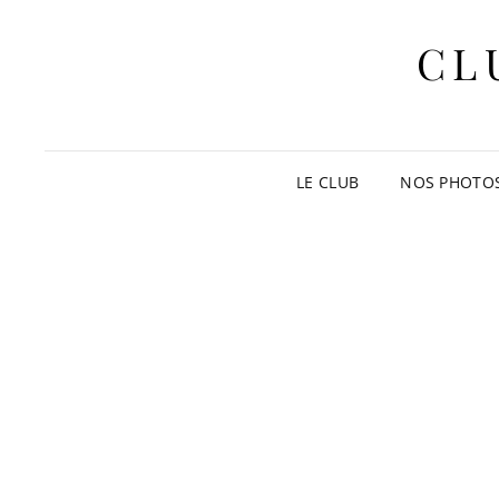
CL
LE CLUB
NOS PHOTO