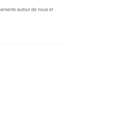
nements autour de nous et