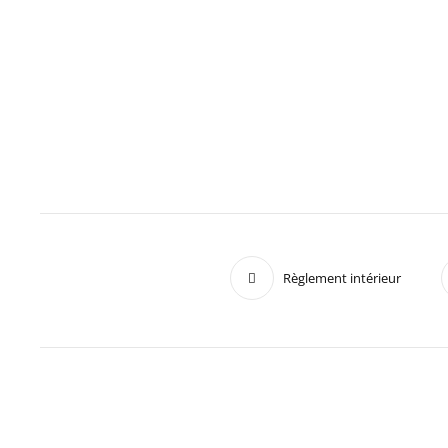
Règlement intérieur