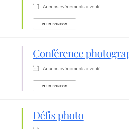
Aucuns évènements à venir
PLUS D’INFOS
Conférence photogra
Aucuns évènements à venir
PLUS D’INFOS
Défis photo