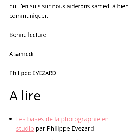
qui j’en suis sur nous aiderons samedi à bien
communiquer.
Bonne lecture
A samedi
Philippe EVEZARD
A lire
Les bases de la photographie en
studio
par Philippe Evezard