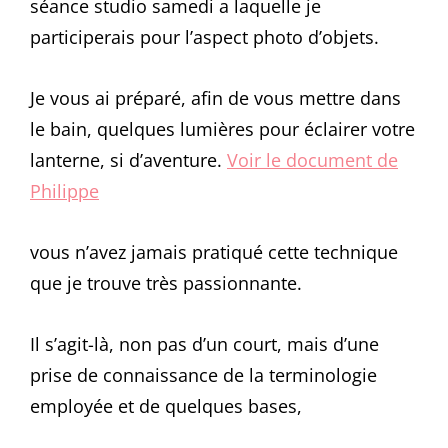
séance studio samedi a laquelle je
participerais pour l’aspect photo d’objets.
Je vous ai préparé, afin de vous mettre dans
le bain, quelques lumières pour éclairer votre
lanterne, si d’aventure.
Voir le document de
Philippe
vous n’avez jamais pratiqué cette technique
que je trouve très passionnante.
Il s’agit-là, non pas d’un court, mais d’une
prise de connaissance de la terminologie
employée et de quelques bases,