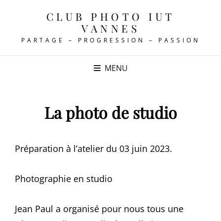
CLUB PHOTO IUT
VANNES
PARTAGE – PROGRESSION – PASSION
MENU
La photo de studio
Préparation à l’atelier du 03 juin 2023.
Photographie en studio
Jean Paul a organisé pour nous tous une