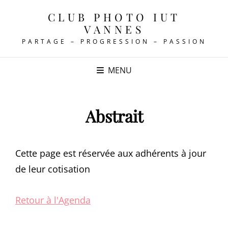
CLUB PHOTO IUT
VANNES
PARTAGE – PROGRESSION – PASSION
MENU
Abstrait
Cette page est réservée aux adhérents à jour
de leur cotisation
Retour à l'Agenda