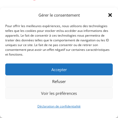
Gérer le consentement
Pour offrir les meilleures expériences, nous utilisons des technologies
telles que les cookies pour stocker et/ou accéder aux informations des
appareils. Le fait de consentir à ces technologies nous permettra de
traiter des données telles que le comportement de navigation ou les ID
uniques sur ce site. Le fait de ne pas consentir ou de retirer son
consentement peut avoir un effet négatif sur certaines caractéristiques
et fonctions.
Accepter
Signify-Child By
Club Photo IUT Vannes @2025
Refuser
Voir les préférences
Déclaration de confidentialité