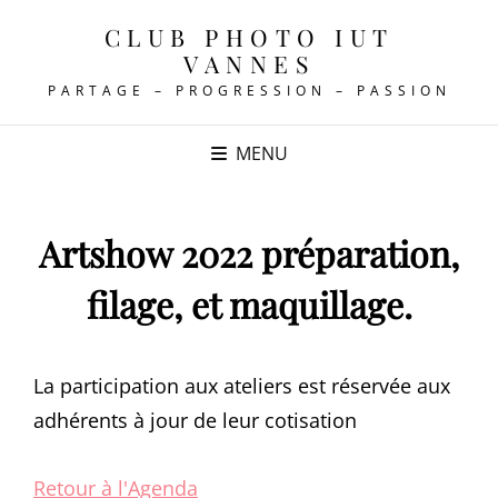
CLUB PHOTO IUT
VANNES
PARTAGE – PROGRESSION – PASSION
MENU
Artshow 2022 préparation,
filage, et maquillage.
La participation aux ateliers est réservée aux
adhérents à jour de leur cotisation
Retour à l'Agenda