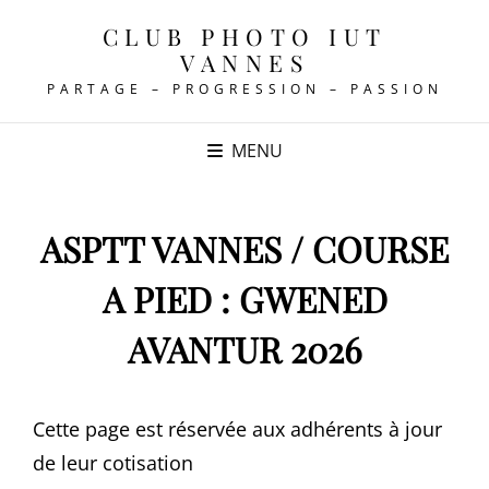
CLUB PHOTO IUT
VANNES
PARTAGE – PROGRESSION – PASSION
MENU
ASPTT VANNES / COURSE
A PIED : GWENED
AVANTUR 2026
Cette page est réservée aux adhérents à jour
de leur cotisation