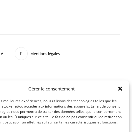
té
Mentions légales
Gérer le consentement
les meilleures expériences, nous utilisons des technologies telles que les
 stocker et/ou accéder aux informations des appareils. Le fait de consentir
ologies nous permettra de traiter des données telles que le comportement
n ou les ID uniques sur ce site. Le fait de ne pas consentir ou de retirer son
 peut avoir un effet négatif sur certaines caractéristiques et fonctions.