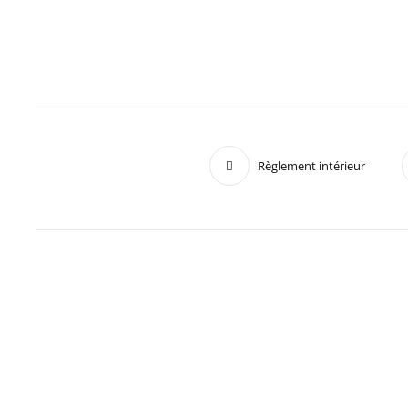
Règlement intérieur