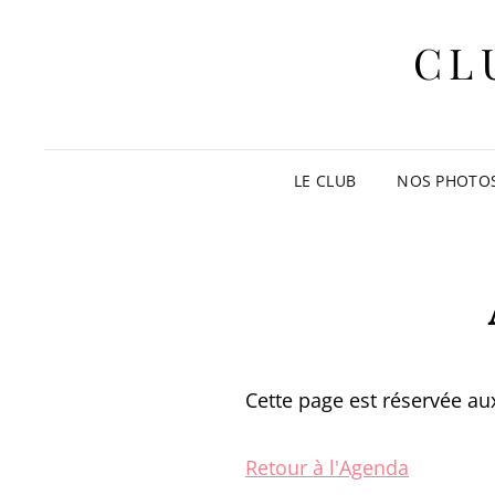
CL
LE CLUB
NOS PHOTO
Cette page est réservée aux
Retour à l'Agenda