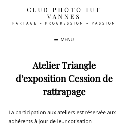
CLUB PHOTO IUT
VANNES
PARTAGE – PROGRESSION – PASSION
MENU
Atelier Triangle
d’exposition Cession de
rattrapage
La participation aux ateliers est réservée aux
adhérents à jour de leur cotisation