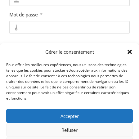
Mot de passe
*
Se souvenir de moi
Gérer le consentement
Pour offrir les meilleures expériences, nous utilisons des technologies
telles que les cookies pour stocker et/ou accéder aux informations des
appareils. Le fait de consentir à ces technologies nous permettra de
Mot de passe oublié ?
traiter des données telles que le comportement de navigation ou les ID
uniques sur ce site. Le fait de ne pas consentir ou de retirer son
consentement peut avoir un effet négatif sur certaines caractéristiques
et fonctions.
Accepter
Refuser