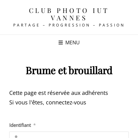
CLUB PHOTO IUT
VANNES
PARTAGE – PROGRESSION – PASSION
MENU
Brume et brouillard
Cette page est réservée aux adhérents
Si vous l'êtes, connectez-vous
Identifiant
*