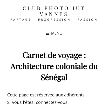
CLUB PHOTO IUT
VANNES
PARTAGE – PROGRESSION – PASSION
MENU
Carnet de voyage :
Architecture coloniale du
Sénégal
Cette page est réservée aux adhérents
Si vous l'êtes, connectez-vous