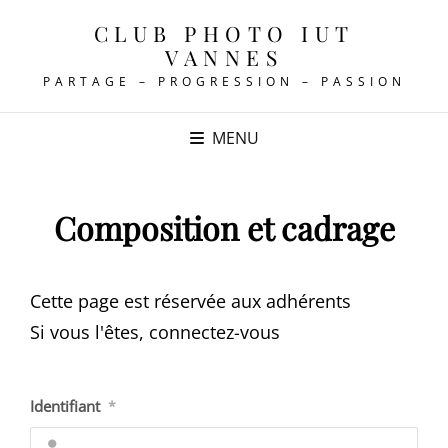
CLUB PHOTO IUT
VANNES
PARTAGE – PROGRESSION – PASSION
MENU
Composition et cadrage
Cette page est réservée aux adhérents
Si vous l'êtes, connectez-vous
Identifiant
*