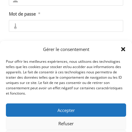
Mot de passe
*
Se souvenir de moi
Gérer le consentement
Pour offrir les meilleures expériences, nous utilisons des technologies
telles que les cookies pour stocker et/ou accéder aux informations des
appareils. Le fait de consentir à ces technologies nous permettra de
Mot de passe oublié ?
traiter des données telles que le comportement de navigation ou les ID
uniques sur ce site. Le fait de ne pas consentir ou de retirer son
consentement peut avoir un effet négatif sur certaines caractéristiques
et fonctions.
Accepter
Refuser