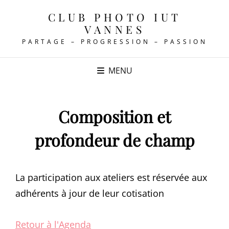
CLUB PHOTO IUT
VANNES
PARTAGE – PROGRESSION – PASSION
MENU
Composition et
profondeur de champ
La participation aux ateliers est réservée aux
adhérents à jour de leur cotisation
Retour à l'Agenda