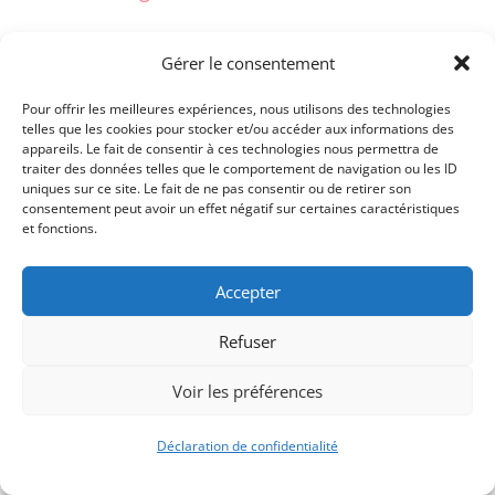
Gérer le consentement
Pour offrir les meilleures expériences, nous utilisons des technologies
telles que les cookies pour stocker et/ou accéder aux informations des
appareils. Le fait de consentir à ces technologies nous permettra de
traiter des données telles que le comportement de navigation ou les ID
uniques sur ce site. Le fait de ne pas consentir ou de retirer son
consentement peut avoir un effet négatif sur certaines caractéristiques
et fonctions.
Accepter
Signify-Child By
Club Photo IUT Vannes @2025
Refuser
Voir les préférences
Déclaration de confidentialité