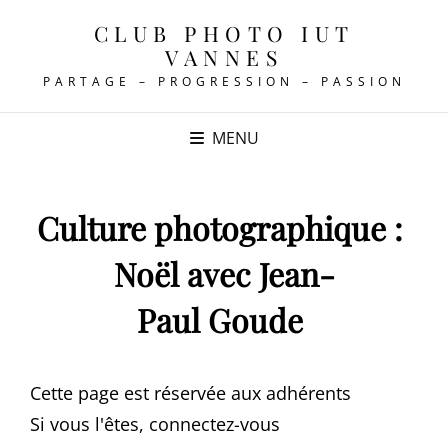
CLUB PHOTO IUT
VANNES
PARTAGE – PROGRESSION – PASSION
MENU
Culture photographique :
Noël avec Jean-
Paul Goude
Cette page est réservée aux adhérents
Si vous l'êtes, connectez-vous