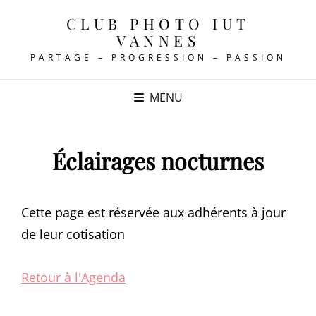
CLUB PHOTO IUT
VANNES
PARTAGE – PROGRESSION – PASSION
MENU
Éclairages nocturnes
Cette page est réservée aux adhérents à jour
de leur cotisation
Retour à l'Agenda