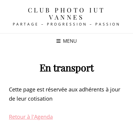
CLUB PHOTO IUT
VANNES
PARTAGE – PROGRESSION – PASSION
MENU
En transport
Cette page est réservée aux adhérents à jour
de leur cotisation
Retour à l'Agenda