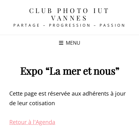
CLUB PHOTO IUT
VANNES
PARTAGE – PROGRESSION – PASSION
MENU
Expo “La mer et nous”
Cette page est réservée aux adhérents à jour
de leur cotisation
Retour à l'Agenda