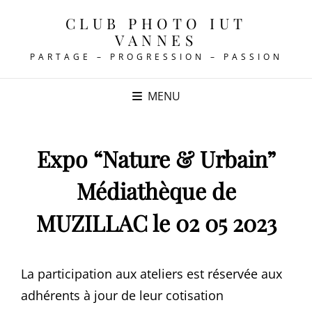
CLUB PHOTO IUT
VANNES
PARTAGE – PROGRESSION – PASSION
MENU
Expo “Nature & Urbain”
Médiathèque de
MUZILLAC le 02 05 2023
La participation aux ateliers est réservée aux
adhérents à jour de leur cotisation