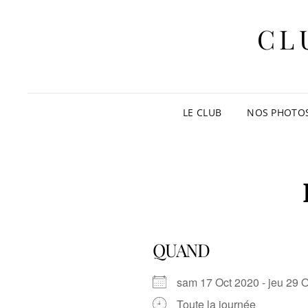
CL
LE CLUB
NOS PHOTO
QUAND
sam 17 Oct 2020 - jeu 29
Toute la journée