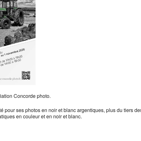
ciation Concorde photo.
é pour ses photos en noir et blanc argentiques, plus du tiers d
tiques en couleur et en noir et blanc.