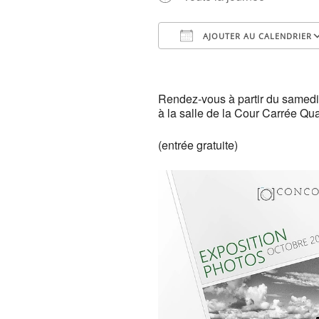
AJOUTER AU CALENDRIER
Télécharger ICS
Rendez-vous à partir du samedi
à la salle de la Cour Carrée Qu
(entrée gratuite)