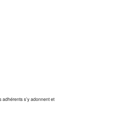
es adhérents s’y adonnent et