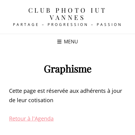
CLUB PHOTO IUT
VANNES
PARTAGE – PROGRESSION – PASSION
MENU
Graphisme
Cette page est réservée aux adhérents à jour
de leur cotisation
Retour à l'Agenda