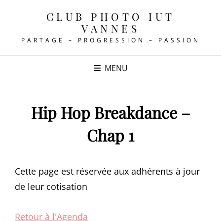
CLUB PHOTO IUT
VANNES
PARTAGE – PROGRESSION – PASSION
MENU
Hip Hop Breakdance –
Chap 1
Cette page est réservée aux adhérents à jour
de leur cotisation
Retour à l'Agenda