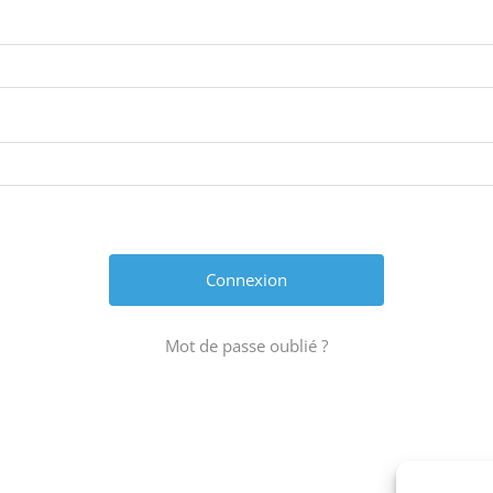
Mot de passe oublié ?