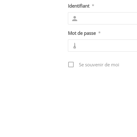
Identifiant
*
Mot de passe
*
Se souvenir de moi