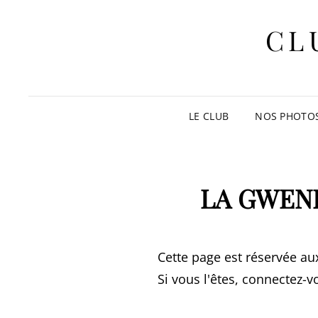
CL
LE CLUB
NOS PHOTO
LA GWENE
Cette page est réservée au
Si vous l'êtes, connectez-v