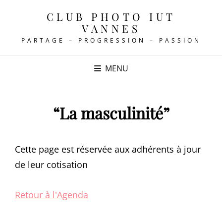
CLUB PHOTO IUT
VANNES
PARTAGE – PROGRESSION – PASSION
MENU
“La masculinité”
Cette page est réservée aux adhérents à jour
de leur cotisation
Retour à l'Agenda