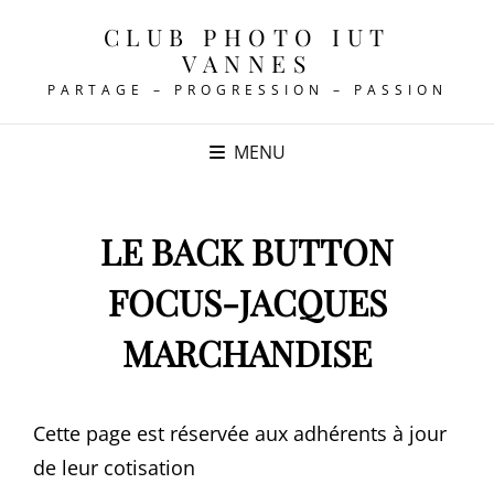
CLUB PHOTO IUT
VANNES
PARTAGE – PROGRESSION – PASSION
MENU
LE BACK BUTTON
FOCUS-JACQUES
MARCHANDISE
Cette page est réservée aux adhérents à jour
de leur cotisation