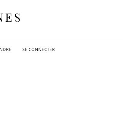
NES
INDRE
SE CONNECTER