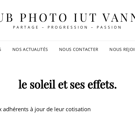
UB PHOTO IUT VAN
PARTAGE – PROGRESSION – PASSION
S
NOS ACTUALITÉS
NOUS CONTACTER
NOUS REJO
le soleil et ses effets.
 adhérents à jour de leur cotisation