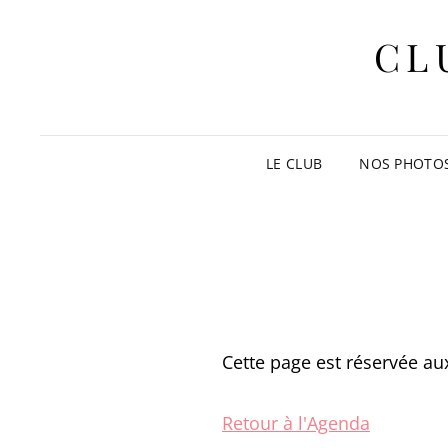
CL
LE CLUB
NOS PHOTO
Cette page est réservée aux
Retour à l'Agenda