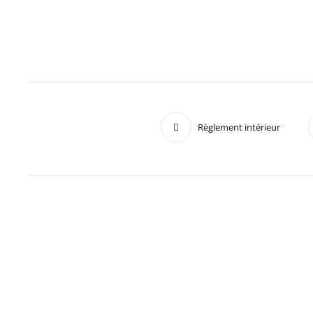
Règlement intérieur