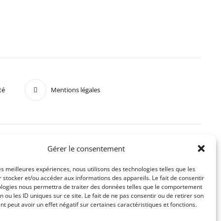
té
Mentions légales
Gérer le consentement
les meilleures expériences, nous utilisons des technologies telles que les
 stocker et/ou accéder aux informations des appareils. Le fait de consentir
ologies nous permettra de traiter des données telles que le comportement
n ou les ID uniques sur ce site. Le fait de ne pas consentir ou de retirer son
 peut avoir un effet négatif sur certaines caractéristiques et fonctions.