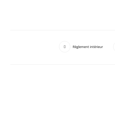
Règlement intérieur