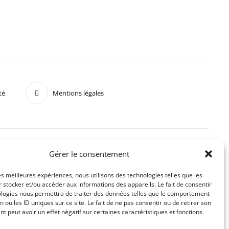
té
Mentions légales
Gérer le consentement
les meilleures expériences, nous utilisons des technologies telles que les
 stocker et/ou accéder aux informations des appareils. Le fait de consentir
ologies nous permettra de traiter des données telles que le comportement
n ou les ID uniques sur ce site. Le fait de ne pas consentir ou de retirer son
 peut avoir un effet négatif sur certaines caractéristiques et fonctions.