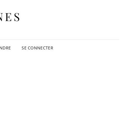
NES
INDRE
SE CONNECTER