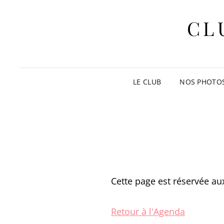
CL
LE CLUB
NOS PHOTO
Cette page est réservée aux
Retour à l'Agenda