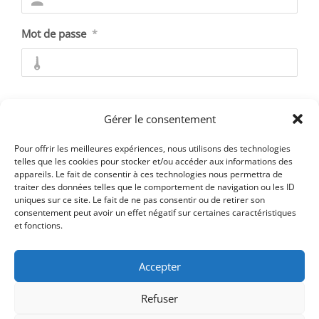
Mot de passe
*
Se souvenir de moi
Gérer le consentement
Pour offrir les meilleures expériences, nous utilisons des technologies
telles que les cookies pour stocker et/ou accéder aux informations des
appareils. Le fait de consentir à ces technologies nous permettra de
Mot de passe oublié ?
traiter des données telles que le comportement de navigation ou les ID
uniques sur ce site. Le fait de ne pas consentir ou de retirer son
consentement peut avoir un effet négatif sur certaines caractéristiques
et fonctions.
Accepter
Refuser