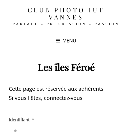
CLUB PHOTO IUT
VANNES
PARTAGE – PROGRESSION – PASSION
MENU
Les îles Féroé
Cette page est réservée aux adhérents
Si vous l'êtes, connectez-vous
Identifiant
*