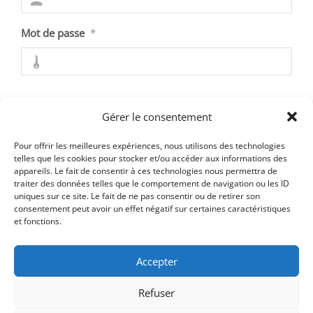
Mot de passe
*
Se souvenir de moi
Gérer le consentement
Pour offrir les meilleures expériences, nous utilisons des technologies
telles que les cookies pour stocker et/ou accéder aux informations des
appareils. Le fait de consentir à ces technologies nous permettra de
Mot de passe oublié ?
traiter des données telles que le comportement de navigation ou les ID
uniques sur ce site. Le fait de ne pas consentir ou de retirer son
consentement peut avoir un effet négatif sur certaines caractéristiques
et fonctions.
Accepter
Refuser