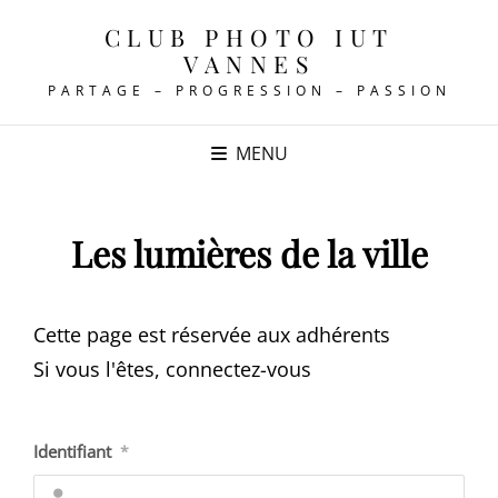
CLUB PHOTO IUT
VANNES
PARTAGE – PROGRESSION – PASSION
MENU
Les lumières de la ville
Cette page est réservée aux adhérents
Si vous l'êtes, connectez-vous
Identifiant
*