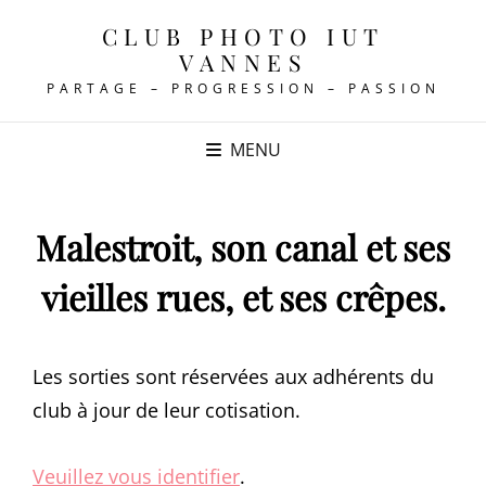
CLUB PHOTO IUT
VANNES
PARTAGE – PROGRESSION – PASSION
MENU
Malestroit, son canal et ses
vieilles rues, et ses crêpes.
Les sorties sont réservées aux adhérents du
club à jour de leur cotisation.
Veuillez vous identifier
.