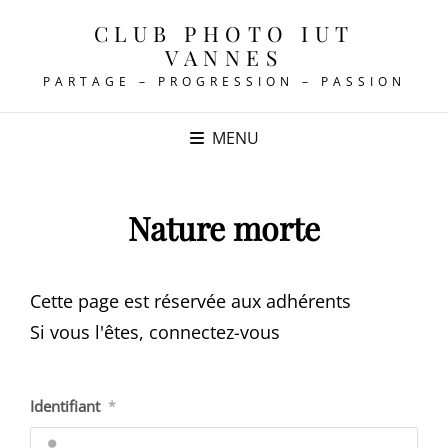
CLUB PHOTO IUT
VANNES
PARTAGE – PROGRESSION – PASSION
MENU
Nature morte
Cette page est réservée aux adhérents
Si vous l'êtes, connectez-vous
Identifiant
*