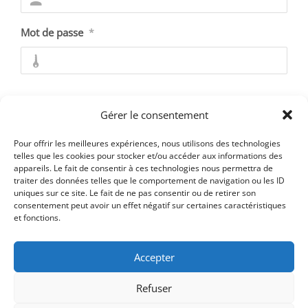
Mot de passe
*
Se souvenir de moi
Gérer le consentement
Pour offrir les meilleures expériences, nous utilisons des technologies
telles que les cookies pour stocker et/ou accéder aux informations des
appareils. Le fait de consentir à ces technologies nous permettra de
Mot de passe oublié ?
traiter des données telles que le comportement de navigation ou les ID
uniques sur ce site. Le fait de ne pas consentir ou de retirer son
consentement peut avoir un effet négatif sur certaines caractéristiques
et fonctions.
Accepter
Refuser