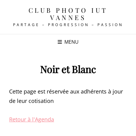
CLUB PHOTO IUT
VANNES
PARTAGE – PROGRESSION – PASSION
MENU
Noir et Blanc
Cette page est réservée aux adhérents à jour
de leur cotisation
Retour à l'Agenda