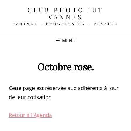
CLUB PHOTO IUT
VANNES
PARTAGE – PROGRESSION – PASSION
MENU
Octobre rose.
Cette page est réservée aux adhérents à jour
de leur cotisation
Retour à l'Agenda