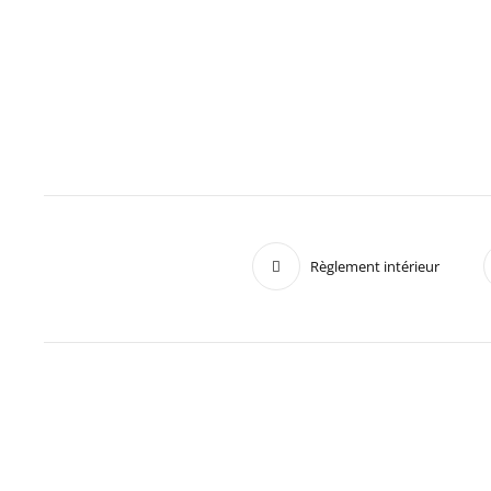
Règlement intérieur