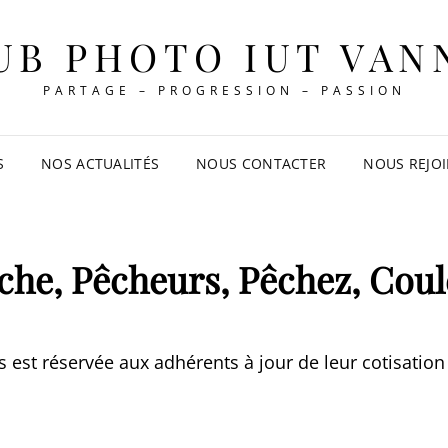
UB PHOTO IUT VAN
PARTAGE – PROGRESSION – PASSION
S
NOS ACTUALITÉS
NOUS CONTACTER
NOUS REJO
che, Pêcheurs, Pêchez, Cou
rs est réservée aux adhérents à jour de leur cotisation