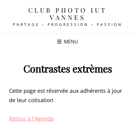
CLUB PHOTO IUT
VANNES
PARTAGE – PROGRESSION – PASSION
MENU
Contrastes extrèmes
Cette page est réservée aux adhérents à jour
de leur cotisation
Retour à l'Agenda