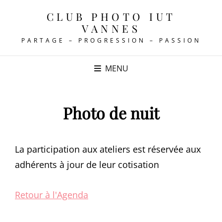
CLUB PHOTO IUT
VANNES
PARTAGE – PROGRESSION – PASSION
MENU
Photo de nuit
La participation aux ateliers est réservée aux
adhérents à jour de leur cotisation
Retour à l'Agenda