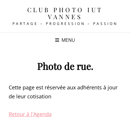
CLUB PHOTO IUT
VANNES
PARTAGE – PROGRESSION – PASSION
MENU
Photo de rue.
Cette page est réservée aux adhérents à jour
de leur cotisation
Retour à l'Agenda