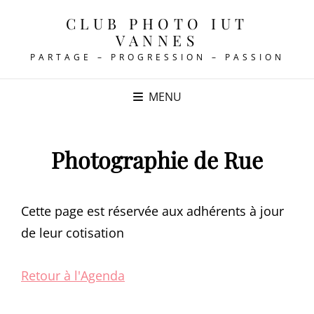
CLUB PHOTO IUT
VANNES
PARTAGE – PROGRESSION – PASSION
MENU
Photographie de Rue
Cette page est réservée aux adhérents à jour
de leur cotisation
Retour à l'Agenda