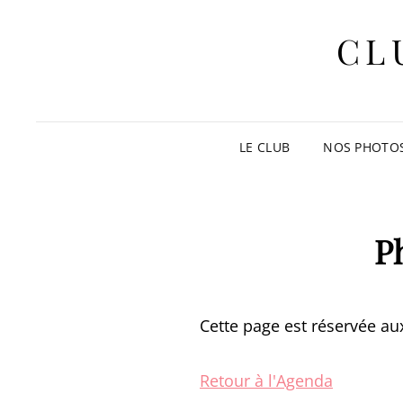
CL
LE CLUB
NOS PHOTO
P
Cette page est réservée aux
Retour à l'Agenda