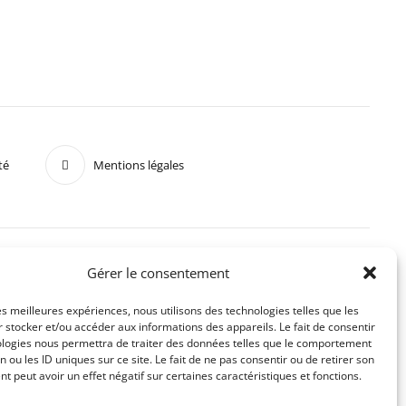
té
Mentions légales
Gérer le consentement
les meilleures expériences, nous utilisons des technologies telles que les
 stocker et/ou accéder aux informations des appareils. Le fait de consentir
ologies nous permettra de traiter des données telles que le comportement
n ou les ID uniques sur ce site. Le fait de ne pas consentir ou de retirer son
 peut avoir un effet négatif sur certaines caractéristiques et fonctions.