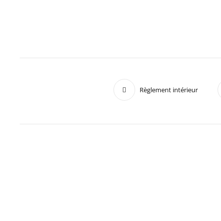
Règlement intérieur