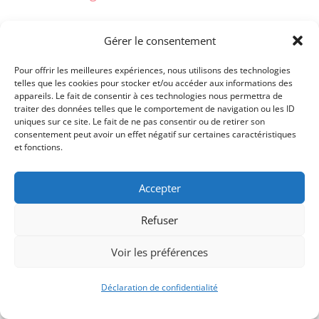
Gérer le consentement
Pour offrir les meilleures expériences, nous utilisons des technologies
telles que les cookies pour stocker et/ou accéder aux informations des
appareils. Le fait de consentir à ces technologies nous permettra de
traiter des données telles que le comportement de navigation ou les ID
uniques sur ce site. Le fait de ne pas consentir ou de retirer son
consentement peut avoir un effet négatif sur certaines caractéristiques
et fonctions.
Signify-Child By
Club Photo IUT Vannes @2025
Accepter
Refuser
Voir les préférences
Déclaration de confidentialité