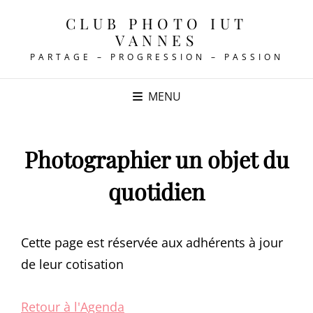
CLUB PHOTO IUT
VANNES
PARTAGE – PROGRESSION – PASSION
MENU
Photographier un objet du
quotidien
Cette page est réservée aux adhérents à jour
de leur cotisation
Retour à l'Agenda