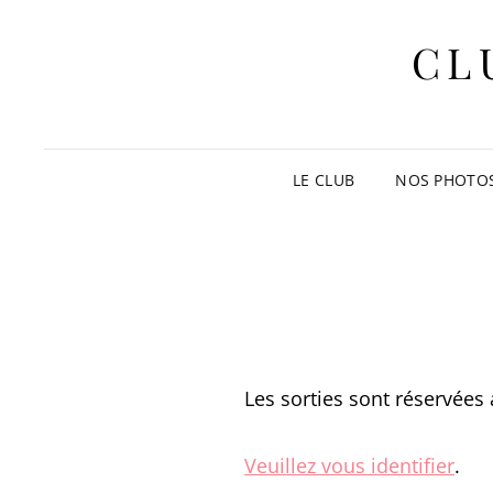
CL
LE CLUB
NOS PHOTO
Les sorties sont réservées 
Veuillez vous identifier
.