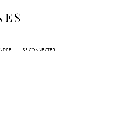
NES
INDRE
SE CONNECTER