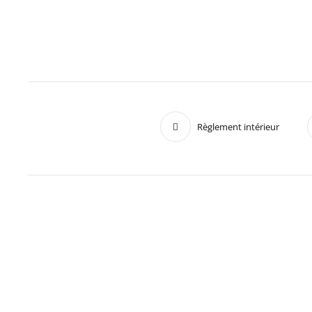
Règlement intérieur