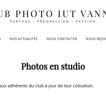
UB PHOTO IUT VAN
PARTAGE – PROGRESSION – PASSION
S
NOS ACTUALITÉS
NOUS CONTACTER
NOUS REJO
Photos en studio
aux adhérents du club à jour de leur cotisation.