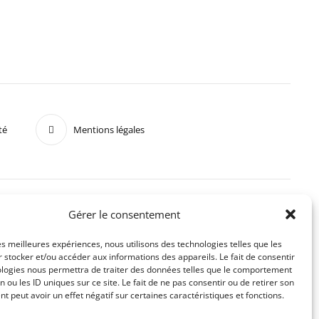
té
Mentions légales
Gérer le consentement
les meilleures expériences, nous utilisons des technologies telles que les
 stocker et/ou accéder aux informations des appareils. Le fait de consentir
ologies nous permettra de traiter des données telles que le comportement
n ou les ID uniques sur ce site. Le fait de ne pas consentir ou de retirer son
 peut avoir un effet négatif sur certaines caractéristiques et fonctions.