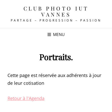
CLUB PHOTO IUT
VANNES
PARTAGE – PROGRESSION – PASSION
MENU
Portraits.
Cette page est réservée aux adhérents à jour
de leur cotisation
Retour à l'Agenda