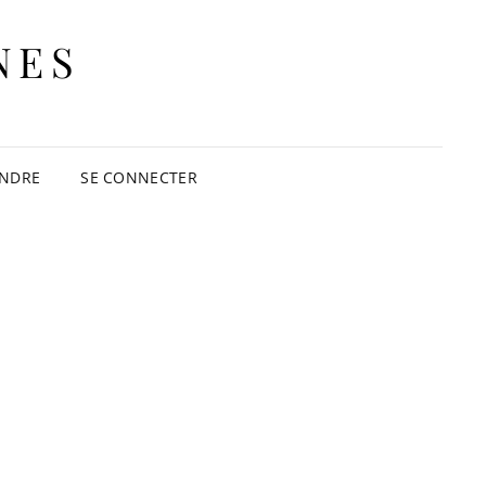
NES
INDRE
SE CONNECTER