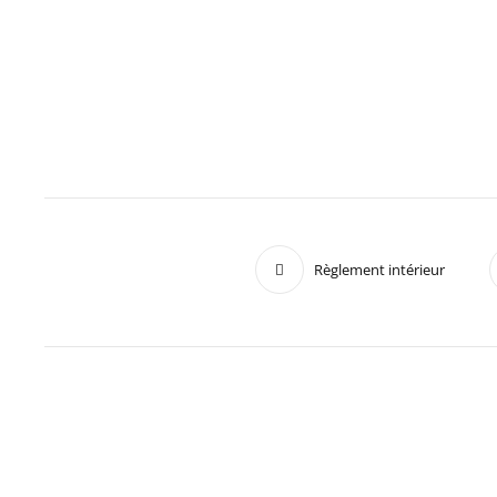
Règlement intérieur