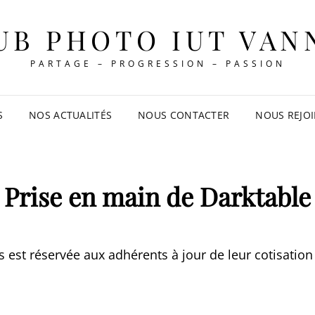
UB PHOTO IUT VAN
PARTAGE – PROGRESSION – PASSION
S
NOS ACTUALITÉS
NOUS CONTACTER
NOUS REJO
Prise en main de Darktable
rs est réservée aux adhérents à jour de leur cotisation