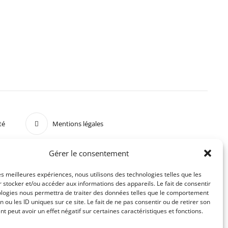
té
Mentions légales
Gérer le consentement
les meilleures expériences, nous utilisons des technologies telles que les
 stocker et/ou accéder aux informations des appareils. Le fait de consentir
ologies nous permettra de traiter des données telles que le comportement
n ou les ID uniques sur ce site. Le fait de ne pas consentir ou de retirer son
 peut avoir un effet négatif sur certaines caractéristiques et fonctions.