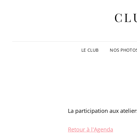
CL
LE CLUB
NOS PHOTO
La participation aux atelie
Retour à l'Agenda