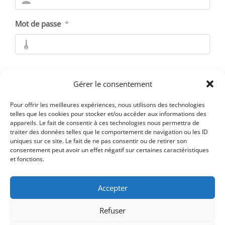
Mot de passe
*
Se souvenir de moi
Gérer le consentement
Pour offrir les meilleures expériences, nous utilisons des technologies
telles que les cookies pour stocker et/ou accéder aux informations des
appareils. Le fait de consentir à ces technologies nous permettra de
Mot de passe oublié ?
traiter des données telles que le comportement de navigation ou les ID
uniques sur ce site. Le fait de ne pas consentir ou de retirer son
consentement peut avoir un effet négatif sur certaines caractéristiques
et fonctions.
Accepter
Refuser