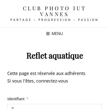
CLUB PHOTO IUT
VANNES
PARTAGE – PROGRESSION – PASSION
MENU
Reflet aquatique
Cette page est réservée aux adhérents
Si vous l'êtes, connectez-vous
Identifiant
*