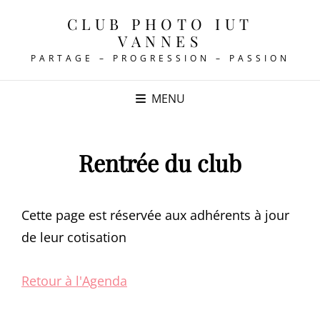
CLUB PHOTO IUT
VANNES
PARTAGE – PROGRESSION – PASSION
MENU
Rentrée du club
Cette page est réservée aux adhérents à jour
de leur cotisation
Retour à l'Agenda