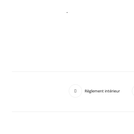
.
Règlement intérieur