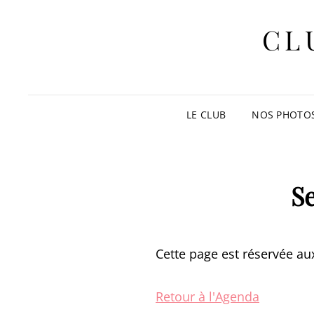
CL
LE CLUB
NOS PHOTO
S
Cette page est réservée aux
Retour à l'Agenda